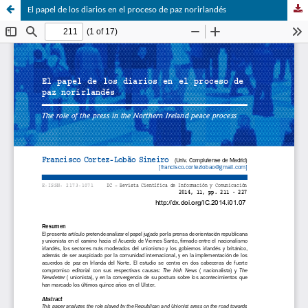
El papel de los diarios en el proceso de paz norirlandés