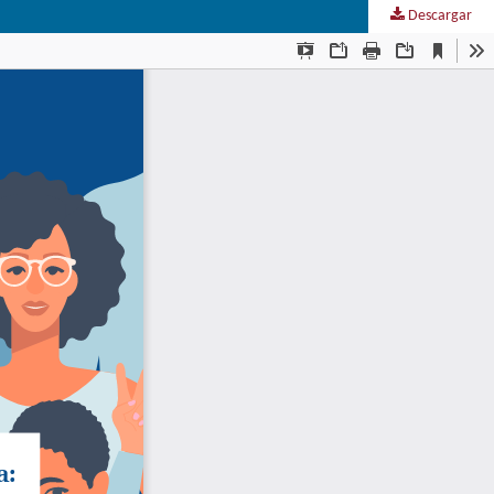
Descargar