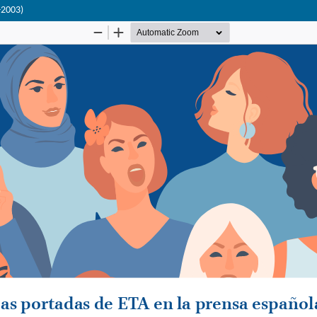
-2003)