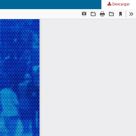
Descargar