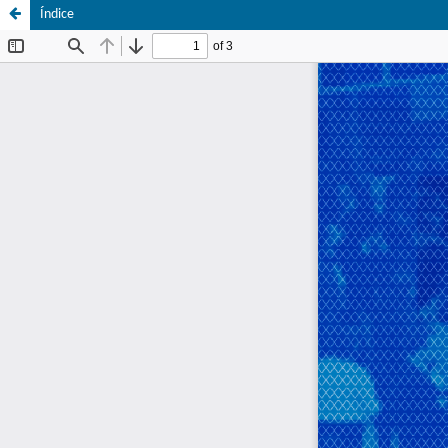
Índice