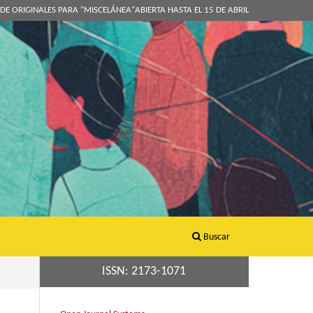
DE ORIGINALES PARA "MISCELÁNEA"ABIERTA HASTA EL 15 DE ABRIL
Buscar
ISSN: 2173-1071