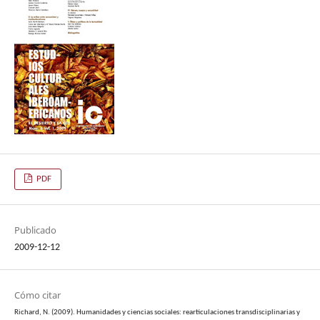
PDF
Publicado
2009-12-12
Cómo citar
Richard, N. (2009). Humanidades y ciencias sociales: rearticulaciones transdisciplinarias y