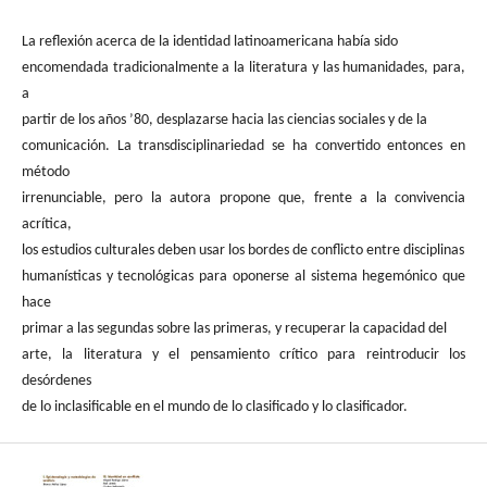
La reflexión acerca de la identidad latinoamericana había sido
encomendada tradicionalmente a la literatura y las humanidades, para,
a
partir de los años ’80, desplazarse hacia las ciencias sociales y de la
comunicación. La transdisciplinariedad se ha convertido entonces en
método
irrenunciable, pero la autora propone que, frente a la convivencia
acrítica,
los estudios culturales deben usar los bordes de conflicto entre disciplinas
humanísticas y tecnológicas para oponerse al sistema hegemónico que
hace
primar a las segundas sobre las primeras, y recuperar la capacidad del
arte, la literatura y el pensamiento crítico para reintroducir los
desórdenes
de lo inclasificable en el mundo de lo clasificado y lo clasificador.