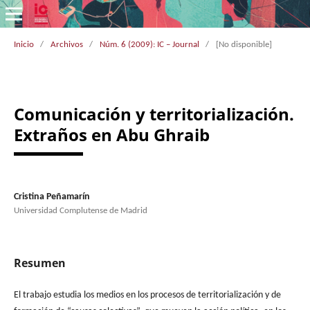
Inicio
/
Archivos
/
Núm. 6 (2009): IC – Journal
/
[No disponible]
Comunicación y territorialización.
Extraños en Abu Ghraib
Cristina Peñamarín
Universidad Complutense de Madrid
Resumen
El trabajo estudia los medios en los procesos de territorialización y de