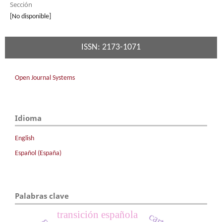
Sección
[No disponible]
ISSN: 2173-1071
Open Journal Systems
Idioma
English
Español (España)
Palabras clave
transición española