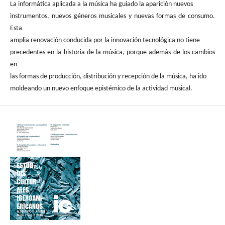
La informática aplicada a la música ha guiado la aparición nuevos
instrumentos, nuevos géneros musicales y nuevas formas de consumo.
Esta
amplia renovación conducida por la innovación tecnológica no tiene
precedentes en la historia de la música, porque además de los cambios
en
las formas de producción, distribución y recepción de la música, ha ido
moldeando un nuevo enfoque epistémico de la actividad musical.