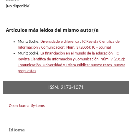
[No disponible]
Artículos más leídos del mismo autor/a
Muniz Sodré,
Diversidade e diferença
,
IC Revista Científica de
Información y Comunicación: Núm. 3 (2006): IC – Journal
Muniz Sodré,
La financiación en el mundo de la educación
,
IC
Revista Científica de Información y Comunicación: Núm. 9 (2012):
Comunicación, Universidad y Esfera Pública: nuevos retos, nuevas
propuestas
ISSN: 2173-1071
Open Journal Systems
Idioma