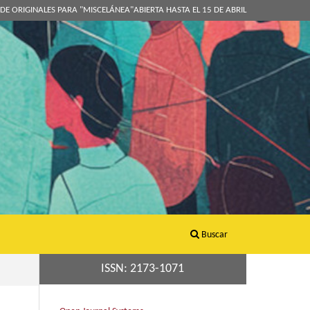
DE ORIGINALES PARA "MISCELÁNEA"ABIERTA HASTA EL 15 DE ABRIL
Buscar
ISSN: 2173-1071