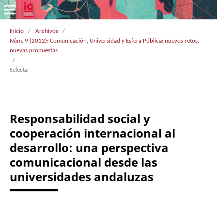
Inicio
/
Archivos
/
Núm. 9 (2012): Comunicación, Universidad y Esfera Pública: nuevos retos,
nuevas propuestas
/
Selecta
Responsabilidad social y
cooperación internacional al
desarrollo: una perspectiva
comunicacional desde las
universidades andaluzas