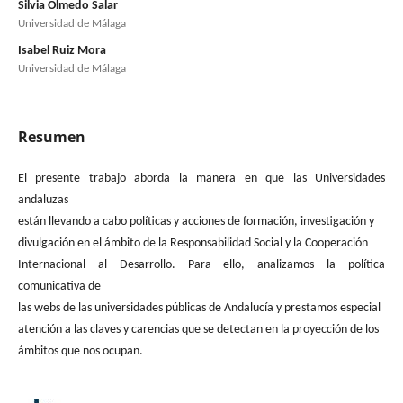
Silvia Olmedo Salar
Universidad de Málaga
Isabel Ruiz Mora
Universidad de Málaga
Resumen
El presente trabajo aborda la manera en que las Universidades
andaluzas
están llevando a cabo políticas y acciones de formación, investigación y
divulgación en el ámbito de la Responsabilidad Social y la Cooperación
Internacional al Desarrollo. Para ello, analizamos la política
comunicativa de
las webs de las universidades públicas de Andalucía y prestamos especial
atención a las claves y carencias que se detectan en la proyección de los
ámbitos que nos ocupan.