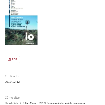
PDF
Publicado
2012-12-12
Cómo citar
Olmedo Salar, S., & Ruiz Mora, I. (2012). Responsabilidad social y cooperación