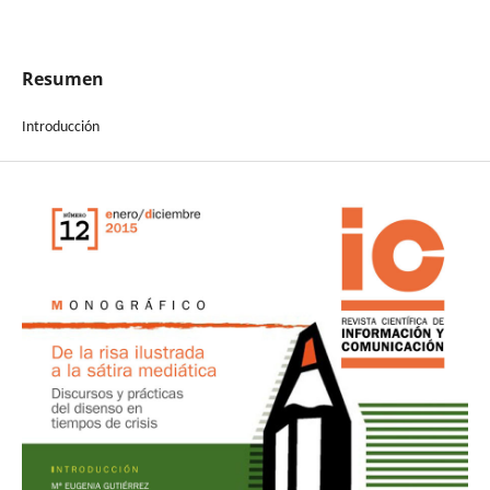
Resumen
Introducción