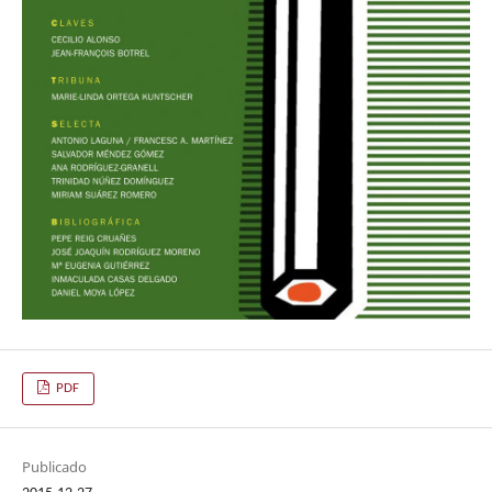
PDF
Publicado