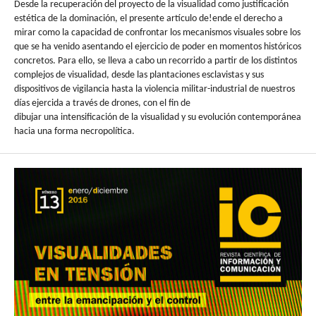
Desde la recuperación del proyecto de la visualidad como justificación
estética de la dominación, el presente artículo de!ende el derecho a
mirar como la capacidad de confrontar los mecanismos visuales sobre los
que se ha venido asentando el ejercicio de poder en momentos históricos
concretos. Para ello, se lleva a cabo un recorrido a partir de los distintos
complejos de visualidad, desde las plantaciones esclavistas y sus
dispositivos de vigilancia hasta la violencia militar-industrial de nuestros
días ejercida a través de drones, con el fin de
dibujar una intensificación de la visualidad y su evolución contemporánea
hacia una forma necropolítica.