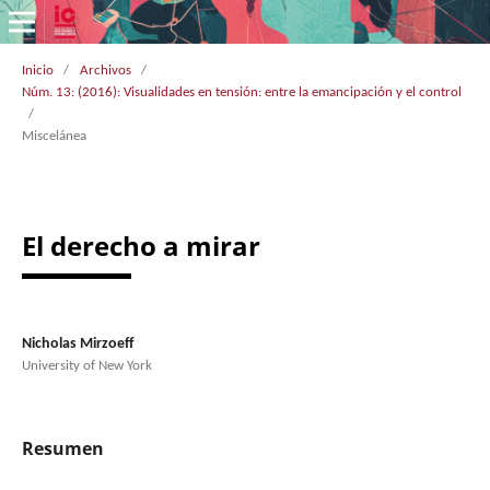
Inicio
/
Archivos
/
Núm. 13: (2016): Visualidades en tensión: entre la emancipación y el control
/
Miscelánea
El derecho a mirar
Nicholas Mirzoeff
University of New York
Resumen