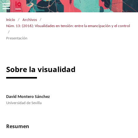
Inicio
/
Archivos
/
Núm. 13: (2016): Visualidades en tensión: entre la emancipación y el control
/
Presentación
Sobre la visualidad
David Montero Sánchez
Universidad de Sevilla
Resumen