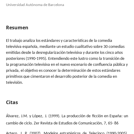
Universidad Autónoma de Barcelona
Resumen
El trabajo analiza los estándares y características de la comedia
televisiva española, mediante un estudio cualitativo sobre 30 comedias
emitidas desde la desregularización televisiva y durante los cinco años
posteriores (1990-1995). Entendiendo este lustro como la transición de
la programación televisiva en el nuevo escenario de confluencia pública y
privada, el objetivo es conocer la determinación de estos estándares
primitivos que cimentaron el desarrollo posterior de la comedia en
televisión.
Citas
Álvarez, J.M. y López, J. (1999). La producción de ficción en España: un
cambio de ciclo. Zer Revista de Estudios de Comunicación, 7, 65- 86
Artero, J. P. (2007). Modelos estratégicos de Telecinco (1990-2005).