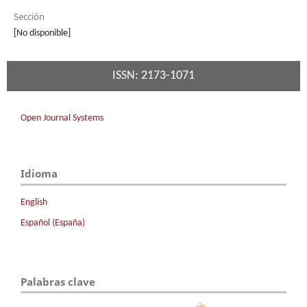
Sección
[No disponible]
ISSN: 2173-1071
Open Journal Systems
Idioma
English
Español (España)
Palabras clave