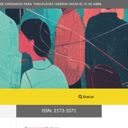
DE ORIGINALES PARA "MISCELÁNEA"ABIERTA HASTA EL 15 DE ABRIL
Buscar
ISSN: 2173-1071