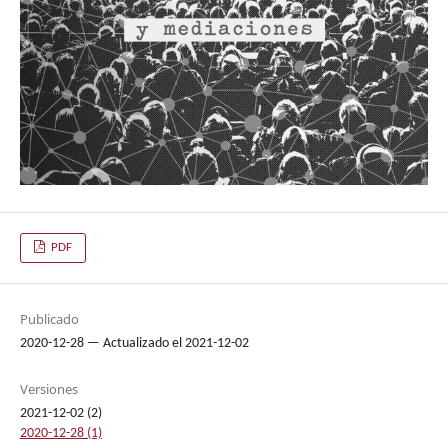
PDF
Publicado
2020-12-28 — Actualizado el 2021-12-02
Versiones
2021-12-02 (2)
2020-12-28 (1)