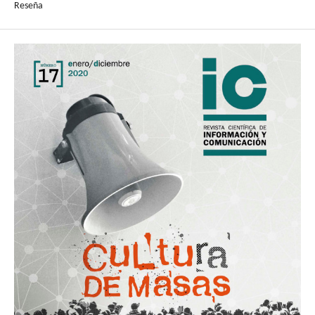
Reseña