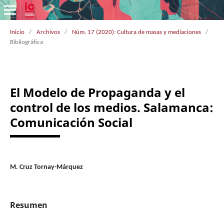
Inicio
/
Archivos
/
Núm. 17 (2020): Cultura de masas y mediaciones
/
Bibliográfica
El Modelo de Propaganda y el
control de los medios. Salamanca:
Comunicación Social
M. Cruz Tornay-Márquez
Resumen