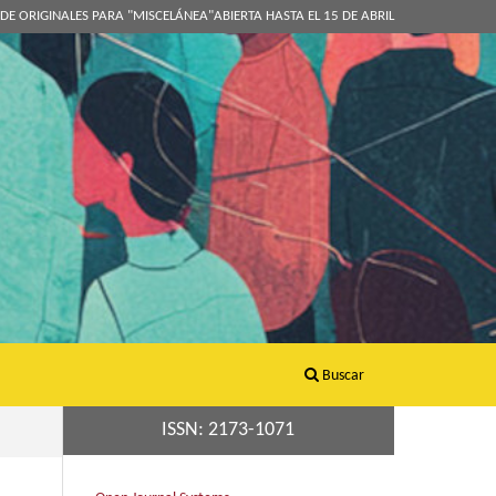
DE ORIGINALES PARA "MISCELÁNEA"ABIERTA HASTA EL 15 DE ABRIL
Buscar
ISSN: 2173-1071