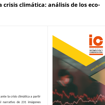
crisis climática: análisis de los eco-
nte la crisis climática a partir
ual narrativo de 231 imágenes