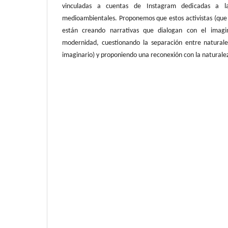
vinculadas a cuentas de Instagram dedicadas a la
medioambientales. Proponemos que estos activistas (que
están creando narrativas que dialogan con el imagin
modernidad, cuestionando la separación entre naturale
imaginario) y proponiendo una reconexión con la naturale