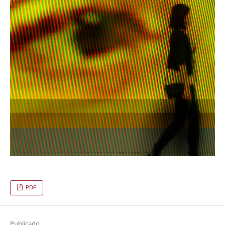
PDF
Publicado