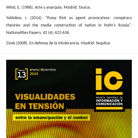
Wind, E. (1986). Arte y anarquía. Madrid: Taurus.
Yablokov, I. (2014). “Pussy Riot as agent provocateur: conspiracy
theories and the media construction of nation in Putin's Russia”.
Nationalities Papers, 42 (4): 622-636.
Zizek (2008). En defensa de la intolerancia. Madrid: Sequitur.