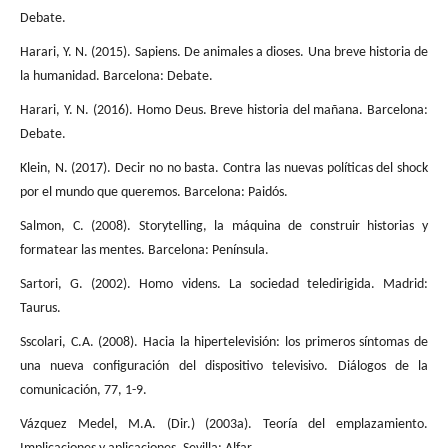
Debate.
Harari, Y. N. (2015). Sapiens. De animales a dioses. Una breve historia de
la humanidad. Barcelona: Debate.
Harari, Y. N. (2016). Homo Deus. Breve historia del mañana. Barcelona:
Debate.
Klein, N. (2017). Decir no no basta. Contra las nuevas políticas del shock
por el mundo que queremos. Barcelona: Paidós.
Salmon, C. (2008). Storytelling, la máquina de construir historias y
formatear las mentes. Barcelona: Península.
Sartori, G. (2002). Homo videns. La sociedad teledirigida. Madrid:
Taurus.
Sscolari, C.A. (2008). Hacia la hipertelevisión: los primeros síntomas de
una nueva configuración del dispositivo televisivo. Diálogos de la
comunicación, 77, 1-9.
Vázquez Medel, M.A. (Dir.) (2003a). Teoría del emplazamiento.