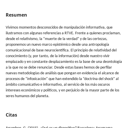
Resumen
Vivimos momentos desconocidos de manipulación informativa, que
ilustramos con algunas referencias a RTVE. Frente a quienes proclaman,
desde el relativismo, la “muerte de la verdad” y de las certezas,
proponemos un nuevo marco epistémico desde una antropología
comunicacional de base neurocientífica. El principio de relatividad del
conocimiento (y, por tanto, de la información) desde nuestro vivir
emplazado y en constante desplazamiento es la base de una deontología
a la que no se debe renunciar. Desde estas bases hemos de perfilar
nuevas metodologías de análisis que pongan en evidencia el alcance de
procesos de “infoxicación” que han extendido la “doctrina del shock” al
ámbito comunicativo e informativo, al servicio de los más oscuros
intereses económicos y políticos, y en perjuicio de la mayor parte de los
seres humanos del planeta.
Citas