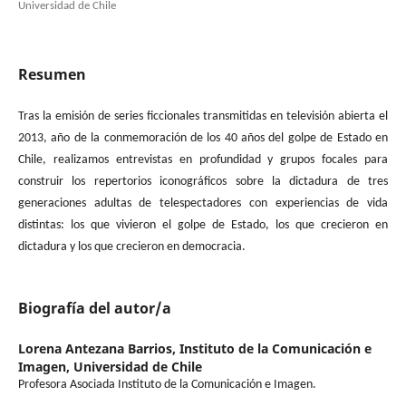
Universidad de Chile
Resumen
Tras la emisión de series ficcionales transmitidas en televisión abierta el
2013, año de la conmemoración de los 40 años del golpe de Estado en
Chile, realizamos entrevistas en profundidad y grupos focales para
construir los repertorios iconográficos sobre la dictadura de tres
generaciones adultas de telespectadores con experiencias de vida
distintas: los que vivieron el golpe de Estado, los que crecieron en
dictadura y los que crecieron en democracia.
Biografía del autor/a
Lorena Antezana Barrios,
Instituto de la Comunicación e
Imagen, Universidad de Chile
Profesora Asociada Instituto de la Comunicación e Imagen.