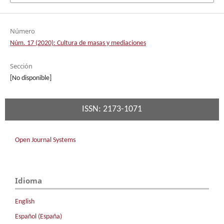
Número
Núm. 17 (2020): Cultura de masas y mediaciones
Sección
[No disponible]
ISSN: 2173-1071
Open Journal Systems
Idioma
English
Español (España)