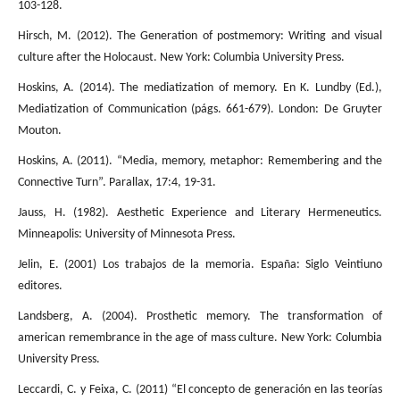
103-128.
Hirsch, M. (2012). The Generation of postmemory: Writing and visual
culture after the Holocaust. New York: Columbia University Press.
Hoskins, A. (2014). The mediatization of memory. En K. Lundby (Ed.),
Mediatization of Communication (págs. 661-679). London: De Gruyter
Mouton.
Hoskins, A. (2011). “Media, memory, metaphor: Remembering and the
Connective Turn”. Parallax, 17:4, 19-31.
Jauss, H. (1982). Aesthetic Experience and Literary Hermeneutics.
Minneapolis: University of Minnesota Press.
Jelin, E. (2001) Los trabajos de la memoria. España: Siglo Veintiuno
editores.
Landsberg, A. (2004). Prosthetic memory. The transformation of
american remembrance in the age of mass culture. New York: Columbia
University Press.
Leccardi, C. y Feixa, C. (2011) “El concepto de generación en las teorías