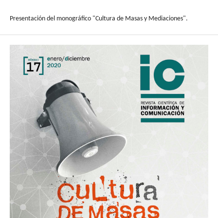
Presentación del monográfico "Cultura de Masas y Mediaciones".