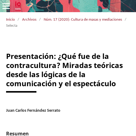
Inicio
/
Archivos
/
Núm. 17 (2020): Cultura de masas y mediaciones
/
Selecta
Presentación: ¿Qué fue de la
contracultura? Miradas teóricas
desde las lógicas de la
comunicación y el espectáculo
Juan Carlos Fernández Serrato
Resumen