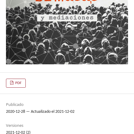
PDF
Publicado
2020-12-28 — Actualizado el 2021-12-02
Versiones
2021-12-02 (2)