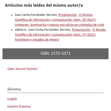
Artículos más leídos del mismo autor/a
Juan Carlos Fernández Serrato,
Presentación
,
IC Revista
Científica de Información y Comunicación: Núm. 18 (2021):
Imágenes, imaginarios y nuevas narrativas en contextos de crisis
admin ic, Juan Carlos Fernández Serrato,
Presentación
,
IC Revista
Científica de Información y Comunicación: Núm. 19 (2022):
Feminismo y estudios de género
ISSN: 2173-1071
Open Journal Systems
Idioma
English
Español (España)