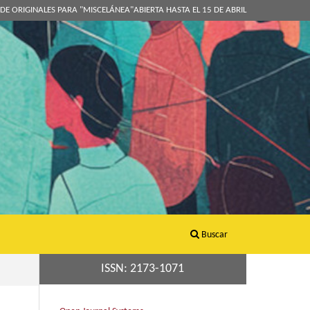
DE ORIGINALES PARA "MISCELÁNEA"ABIERTA HASTA EL 15 DE ABRIL
Buscar
ISSN: 2173-1071