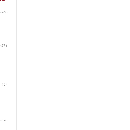
-260
-278
-294
-320