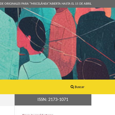
DE ORIGINALES PARA "MISCELÁNEA"ABIERTA HASTA EL 15 DE ABRIL
Buscar
ISSN: 2173-1071