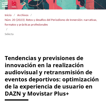
Inicio
/
Archivos
/
Núm. 20 (2023): Retos y desafíos del Periodismo de Inmersión: narrativas,
formatos y prácticas profesionales
/
Selecta
Tendencias y previsiones de
innovación en la realización
audiovisual y retransmisión de
eventos deportivos: optimización
de la experiencia de usuario en
DAZN y Movistar Plus+