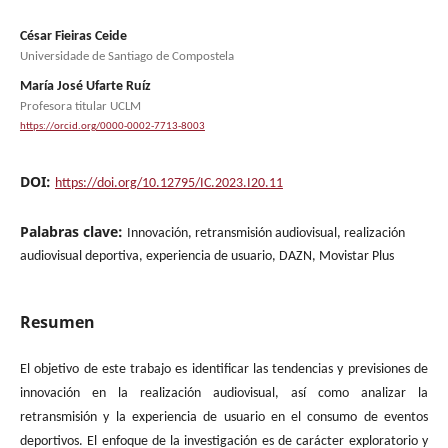
César Fieiras Ceide
Universidade de Santiago de Compostela
María José Ufarte Ruíz
Profesora titular UCLM
https://orcid.org/0000-0002-7713-8003
DOI:
https://doi.org/10.12795/IC.2023.I20.11
Palabras clave:
Innovación, retransmisión audiovisual, realización
audiovisual deportiva, experiencia de usuario, DAZN, Movistar Plus
Resumen
El objetivo de este trabajo es identificar las tendencias y previsiones de
innovación en la realización audiovisual, así como analizar la
retransmisión y la experiencia de usuario en el consumo de eventos
deportivos. El enfoque de la investigación es de carácter exploratorio y