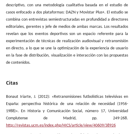
descriptivo, con una metodología cualitativa basada en el estudio de
casos enfocado a dos plataformas: DAZN y Movistar Plus+. El estudio se
combina con entrevistas semiestructuradas en profundidad a directores
editoriales, gerentes y jefe de medios de ambas marcas. Los resultados
revelan que los eventos deportivos son un espacio referente para la
experimentación de técnicas de realización audiovisual y retransmisión
en directo, a lo que se une la optimización de la experiencia de usuario
en la fase de distribución, visualización e interacción con las propuestas
de contenidos.
Citas
Bonaut Iriarte, J. (2012): «Retransmisiones futbolísticas televisivas en
España: perspectiva histórica de una relación de necesidad (1956-
1988)». En Historia y Comunicación Social, número 17, Universidad
Complutense de Madrid, pp. 249-268.
http://revistas.ucm.es/index.php/HICS/article/view/40609/38926