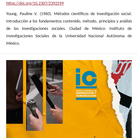
https://doi.org/10.2307/2392599
Young, Pauline V. (1960). Métodos científicos de investigación social.
Introducción a los fundamentos contenido, método, principios y análisis
de las investigaciones sociales. Ciudad de México: Instituto de
Investigaciones Sociales de la Universidad Nacional Autónoma de
México.