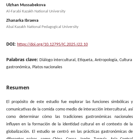
Ulzhan Mussabekova
Al-Farabi Kazakh National University
Zhanarka Ibraeva
Abai Kazakh National Pedagogical University
DOI:
https://doi.org/10.12795/IC.2025.I22.10
Palabras clave:
Diálogo intercultural, Etiqueta, Antropología, Cultura
gastronómica, Platos nacionales
Resumen
El propósito de este estudio fue explorar las funciones simbólicas y
comunicativas de la comida como medio de interacción intercultural, así
como determinar cómo las tradiciones gastronómicas nacionales
influyen en la formación de la identidad cultural en el contexto de la
globalización. El estudio se centró en las prácticas gastronómicas de