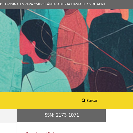
DE ORIGINALES PARA "MISCELÁNEA"ABIERTA HASTA EL 15 DE ABRIL
Buscar
ISSN: 2173-1071