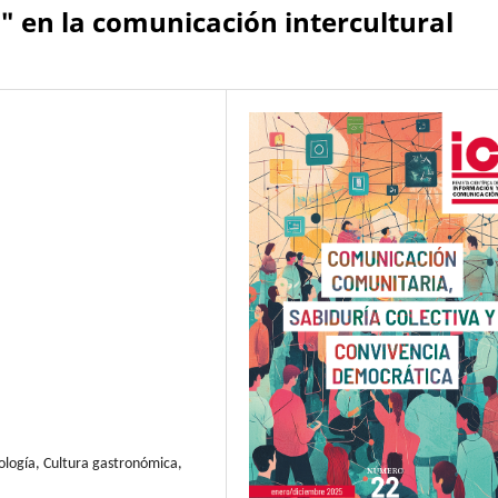
" en la comunicación intercultural
pología, Cultura gastronómica,