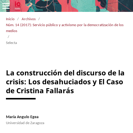
Inicio
/
Archivos
/
Núm. 14 (2017): Servicio público y activismo por la democratización de los
medios
/
Selecta
La construcción del discurso de la
crisis: Los desahuciados y El Caso
de Cristina Fallarás
María Angulo Egea
Universidad de Zaragoza