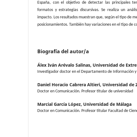
España, con el objetivo de detectar las principales te
formatos y estrategias discursivas. Se realiza un anál
impacto. Los resultados muestran que, según el tipo de me
posicionamientos. También hay variaciones en el tipo de c
Biografía del autor/a
Álex Iván Arévalo Salinas,
Universidad de Extr
Investigador doctor en el Departamento de Información 
Daniel Horacio Cabrera Altieri,
Universidad de 
Doctor en Comunicación. Profesor titular de universidad
Marcial García López,
Universidad de Málaga
Doctor en Comunicación. Profesor titular Facultad de Cien