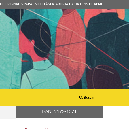
DE ORIGINALES PARA "MISCELÁNEA"ABIERTA HASTA EL 15 DE ABRIL
Buscar
ISSN: 2173-1071