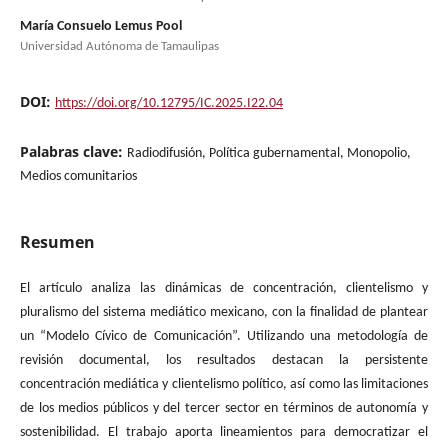
María Consuelo Lemus Pool
Universidad Autónoma de Tamaulipas
DOI:
https://doi.org/10.12795/IC.2025.I22.04
Palabras clave:
Radiodifusión, Política gubernamental, Monopolio,
Medios comunitarios
Resumen
El artículo analiza las dinámicas de concentración, clientelismo y
pluralismo del sistema mediático mexicano, con la finalidad de plantear
un “Modelo Cívico de Comunicación”. Utilizando una metodología de
revisión documental, los resultados destacan la persistente
concentración mediática y clientelismo político, así como las limitaciones
de los medios públicos y del tercer sector en términos de autonomía y
sostenibilidad. El trabajo aporta lineamientos para democratizar el