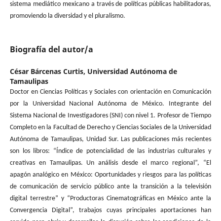
sistema mediático mexicano a través de políticas públicas habilitadoras,
promoviendo la diversidad y el pluralismo.
Biografía del autor/a
César Bárcenas Curtis,
Universidad Autónoma de
Tamaulipas
Doctor en Ciencias Políticas y Sociales con orientación en Comunicación
por la Universidad Nacional Autónoma de México. Integrante del
Sistema Nacional de Investigadores (SNI) con nivel 1. Profesor de Tiempo
Completo en la Facultad de Derecho y Ciencias Sociales de la Universidad
Autónoma de Tamaulipas, Unidad Sur. Las publicaciones más recientes
son los libros: “Índice de potencialidad de las industrias culturales y
creativas en Tamaulipas. Un análisis desde el marco regional”, “El
apagón analógico en México: Oportunidades y riesgos para las políticas
de comunicación de servicio público ante la transición a la televisión
digital terrestre” y “Productoras Cinematográficas en México ante la
Convergencia Digital”, trabajos cuyas principales aportaciones han