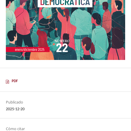
PDF
Publicado
2025-12-20
Cómo citar