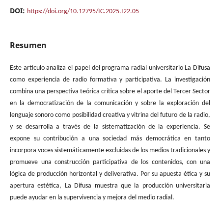
DOI:
https://doi.org/10.12795/IC.2025.I22.05
Resumen
Este artículo analiza el papel del programa radial universitario La Difusa
como experiencia de radio formativa y participativa. La investigación
combina una perspectiva teórica crítica sobre el aporte del Tercer Sector
en la democratización de la comunicación y sobre la exploración del
lenguaje sonoro como posibilidad creativa y vitrina del futuro de la radio,
y se desarrolla a través de la sistematización de la experiencia. Se
expone su contribución a una sociedad más democrática en tanto
incorpora voces sistemáticamente excluidas de los medios tradicionales y
promueve una construcción participativa de los contenidos, con una
lógica de producción horizontal y deliverativa. Por su apuesta ética y su
apertura estética, La Difusa muestra que la producción universitaria
puede ayudar en la supervivencia y mejora del medio radial.