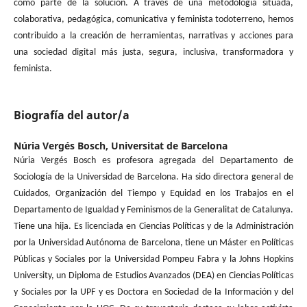
como parte de la solución. A través de una metodología situada,
colaborativa, pedagógica, comunicativa y feminista todoterreno, hemos
contribuido a la creación de herramientas, narrativas y acciones para
una sociedad digital más justa, segura, inclusiva, transformadora y
feminista.
Biografía del autor/a
Núria Vergés Bosch,
Universitat de Barcelona
Núria Vergés Bosch es profesora agregada del Departamento de
Sociología de la Universidad de Barcelona. Ha sido directora general de
Cuidados, Organización del Tiempo y Equidad en los Trabajos en el
Departamento de Igualdad y Feminismos de la Generalitat de Catalunya.
Tiene una hija. Es licenciada en Ciencias Políticas y de la Administración
por la Universidad Autónoma de Barcelona, ​​tiene un Máster en Políticas
Públicas y Sociales por la Universidad Pompeu Fabra y la Johns Hopkins
University, un Diploma de Estudios Avanzados (DEA) en Ciencias Políticas
y Sociales por la UPF y es Doctora en Sociedad de la Información y del