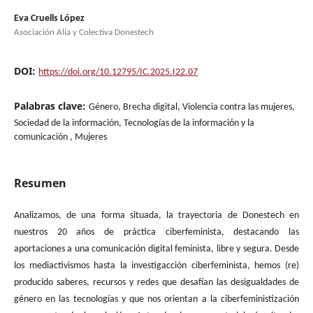
Eva Cruells López
Asociación Alia y Colectiva Donestech
DOI:
https://doi.org/10.12795/IC.2025.I22.07
Palabras clave:
Género, Brecha digital, Violencia contra las mujeres,
Sociedad de la información, Tecnologías de la información y la
comunicación , Mujeres
Resumen
Analizamos, de una forma situada, la trayectoria de Donestech en
nuestros 20 años de práctica ciberfeminista, destacando las
aportaciones a una comunicación digital feminista, libre y segura. Desde
los mediactivismos hasta la investigacción ciberfeminista, hemos (re)
producido saberes, recursos y redes que desafían las desigualdades de
género en las tecnologías y que nos orientan a la ciberfeministización