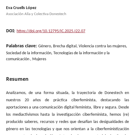
Eva Cruells López
Asociación Alia y Colectiva Donestech
DOI:
https://doi.org/10.12795/IC.2025.I22.07
Palabras clave:
Género, Brecha digital, Violencia contra las mujeres,
Sociedad de la información, Tecnologías de la información y la
comunicación , Mujeres
Resumen
Analizamos, de una forma situada, la trayectoria de Donestech en
nuestros 20 años de práctica ciberfeminista, destacando las
aportaciones a una comunicación digital feminista, libre y segura. Desde
los mediactivismos hasta la investigacción ciberfeminista, hemos (re)
producido saberes, recursos y redes que desafían las desigualdades de
género en las tecnologías y que nos orientan a la ciberfeministización