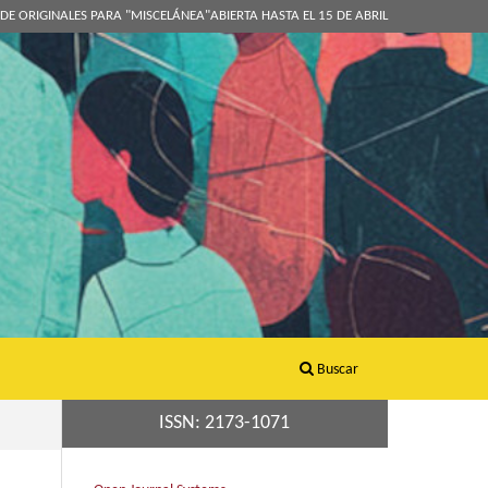
DE ORIGINALES PARA "MISCELÁNEA"ABIERTA HASTA EL 15 DE ABRIL
Buscar
ISSN: 2173-1071