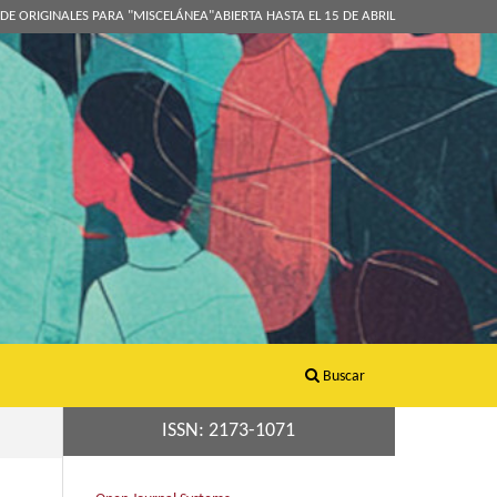
DE ORIGINALES PARA "MISCELÁNEA"ABIERTA HASTA EL 15 DE ABRIL
Buscar
ISSN: 2173-1071