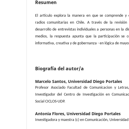
Resumen
El artículo explora la manera en que se comprende y e
radios comunitarias en Chile. A través de la revisión 
desarrollo de entrevistas individuales a personas en la d
medios, la respuesta apunta que la participación se 
informativa, creativa y de gobernanza - en lógica de may
Biografía del autor/a
Marcelo Santos,
Universidad Diego Portales
Profesor Asociado Facultad de Comunicacion y Letras,
Investigador del Centro de Investigación en Comunicac
Social CICLOS-UDP.
Antonia Flores,
Universidad Diego Portales
Investigadora y maestra (c) en Comunicación, Universidad