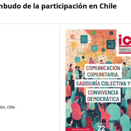
mbudo de la participación en Chile
ión, Chile