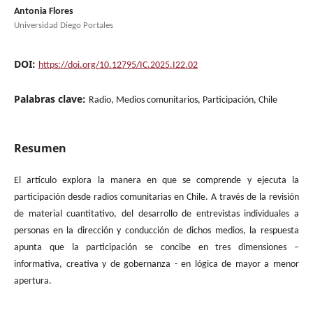
Antonia Flores
Universidad Diego Portales
DOI:
https://doi.org/10.12795/IC.2025.I22.02
Palabras clave:
Radio, Medios comunitarios, Participación, Chile
Resumen
El artículo explora la manera en que se comprende y ejecuta la
participación desde radios comunitarias en Chile. A través de la revisión
de material cuantitativo, del desarrollo de entrevistas individuales a
personas en la dirección y conducción de dichos medios, la respuesta
apunta que la participación se concibe en tres dimensiones –
informativa, creativa y de gobernanza - en lógica de mayor a menor
apertura.