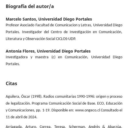
Biografía del autor/a
Marcelo Santos,
Universidad Diego Portales
Profesor Asociado Facultad de Comunicacion y Letras, Universidad Diego
Portales. Investigador del Centro de Investigación en Comunicación,
Literatura y Observación Social CICLOS-UDP.
Antonia Flores,
Universidad Diego Portales
Investigadora y maestra (c) en Comunicación, Universidad Diego
Portales.
Citas
Aguilera, Óscar (1998). Radios comunitarias 1990-1996: origen y proceso
de legalización. Programa Comunicación Social de Base. ECO, Educación
y Comunicaciones, pp. 1-19. Disponible en: www.ongeco.cl Consultado el
11 de abril de 2024.
Arriagada, Arturo, Correa, Teresa, Scherman, Andrés & Abarzúa,