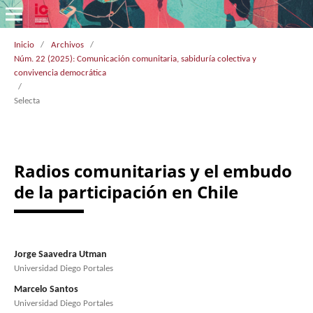
Inicio
/
Archivos
/
Núm. 22 (2025): Comunicación comunitaria, sabiduría colectiva y
convivencia democrática
/
Selecta
Radios comunitarias y el embudo
de la participación en Chile
Jorge Saavedra Utman
Universidad Diego Portales
Marcelo Santos
Universidad Diego Portales