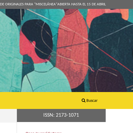
DE ORIGINALES PARA "MISCELÁNEA"ABIERTA HASTA EL 15 DE ABRIL
Buscar
ISSN: 2173-1071