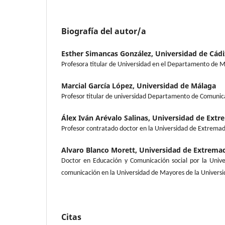
Biografía del autor/a
Esther Simancas González,
Universidad de Cádi
Profesora titular de Universidad en el Departamento de 
Marcial García López,
Universidad de Málaga
Profesor titular de universidad Departamento de Comunica
Álex Iván Arévalo Salinas,
Universidad de Extr
Profesor contratado doctor en la Universidad de Extremad
Alvaro Blanco Morett,
Universidad de Extrema
Doctor en Educación y Comunicación social por la Univ
comunicación en la Universidad de Mayores de la Univers
Citas