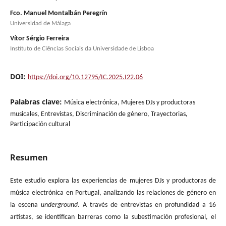
Fco. Manuel Montalbán Peregrín
Universidad de Málaga
Vítor Sérgio Ferreira
Instituto de Ciências Sociais da Universidade de Lisboa
DOI:
https://doi.org/10.12795/IC.2025.I22.06
Palabras clave:
Música electrónica, Mujeres DJs y productoras
musicales, Entrevistas, Discriminación de género, Trayectorias,
Participación cultural
Resumen
Este estudio explora las experiencias de mujeres DJs y productoras de
música electrónica en Portugal, analizando las relaciones de género en
la escena
underground
. A través de entrevistas en profundidad a 16
artistas, se identifican barreras como la subestimación profesional, el