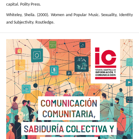
capital. Polity Press.
Whiteley, Sheila. (2000). Women and Popular Music. Sexuality, Identity
and Subjectivity. Routledge.