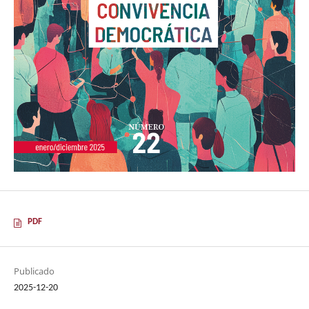
PDF
Publicado
2025-12-20