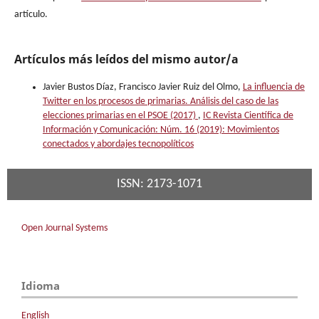
artículo.
Artículos más leídos del mismo autor/a
Javier Bustos Díaz, Francisco Javier Ruiz del Olmo,
La influencia de
Twitter en los procesos de primarias. Análisis del caso de las
elecciones primarias en el PSOE (2017)
,
IC Revista Científica de
Información y Comunicación: Núm. 16 (2019): Movimientos
conectados y abordajes tecnopolíticos
ISSN: 2173-1071
Open Journal Systems
Idioma
English