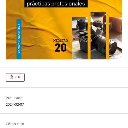
PDF
Publicado
2024-02-07
Cómo citar