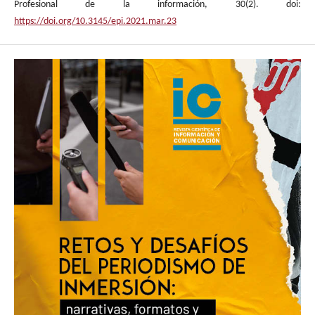
Profesional de la información, 30(2). doi:
https://doi.org/10.3145/epi.2021.mar.23