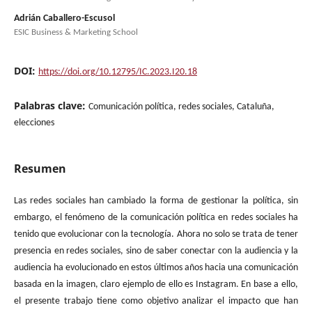
Adrián Caballero-Escusol
ESIC Business & Marketing School
DOI:
https://doi.org/10.12795/IC.2023.I20.18
Palabras clave:
Comunicación política, redes sociales, Cataluña,
elecciones
Resumen
Las redes sociales han cambiado la forma de gestionar la política, sin
embargo, el fenómeno de la comunicación política en redes sociales ha
tenido que evolucionar con la tecnología. Ahora no solo se trata de tener
presencia en redes sociales, sino de saber conectar con la audiencia y la
audiencia ha evolucionado en estos últimos años hacia una comunicación
basada en la imagen, claro ejemplo de ello es Instagram. En base a ello,
el presente trabajo tiene como objetivo analizar el impacto que han