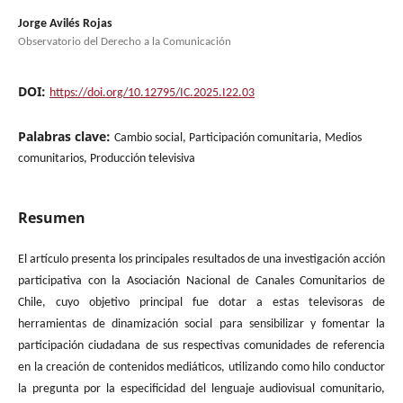
Jorge Avilés Rojas
Observatorio del Derecho a la Comunicación
DOI:
https://doi.org/10.12795/IC.2025.I22.03
Palabras clave:
Cambio social, Participación comunitaria, Medios
comunitarios, Producción televisiva
Resumen
El artículo presenta los principales resultados de una investigación acción
participativa con la Asociación Nacional de Canales Comunitarios de
Chile, cuyo objetivo principal fue dotar a estas televisoras de
herramientas de dinamización social para sensibilizar y fomentar la
participación ciudadana de sus respectivas comunidades de referencia
en la creación de contenidos mediáticos, utilizando como hilo conductor
la pregunta por la especificidad del lenguaje audiovisual comunitario,