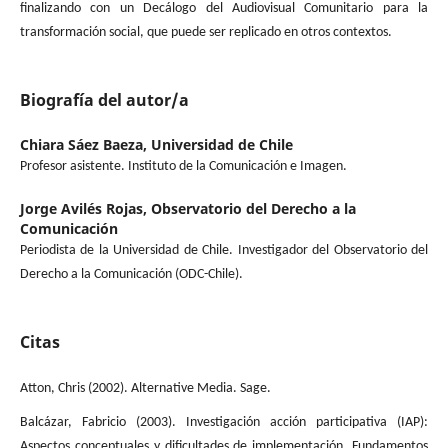
finalizando con un Decálogo del Audiovisual Comunitario para la
transformación social, que puede ser replicado en otros contextos.
Biografía del autor/a
Chiara Sáez Baeza,
Universidad de Chile
Profesor asistente. Instituto de la Comunicación e Imagen.
Jorge Avilés Rojas,
Observatorio del Derecho a la
Comunicación
Periodista de la Universidad de Chile. Investigador del Observatorio del
Derecho a la Comunicación (ODC-Chile).
Citas
Atton, Chris (2002). Alternative Media. Sage.
Balcázar, Fabricio (2003). Investigación acción participativa (IAP):
Aspectos conceptuales y dificultades de implementación. Fundamentos