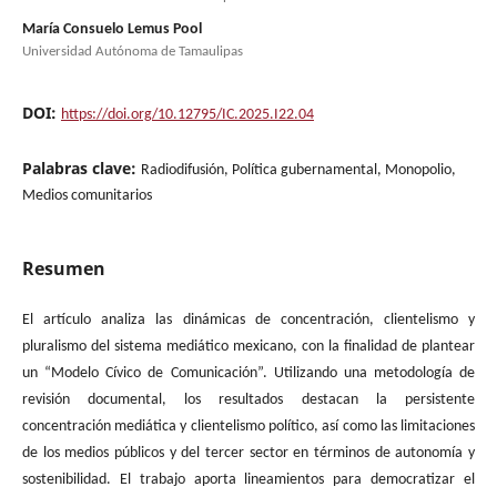
María Consuelo Lemus Pool
Universidad Autónoma de Tamaulipas
DOI:
https://doi.org/10.12795/IC.2025.I22.04
Palabras clave:
Radiodifusión, Política gubernamental, Monopolio,
Medios comunitarios
Resumen
El artículo analiza las dinámicas de concentración, clientelismo y
pluralismo del sistema mediático mexicano, con la finalidad de plantear
un “Modelo Cívico de Comunicación”. Utilizando una metodología de
revisión documental, los resultados destacan la persistente
concentración mediática y clientelismo político, así como las limitaciones
de los medios públicos y del tercer sector en términos de autonomía y
sostenibilidad. El trabajo aporta lineamientos para democratizar el