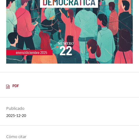
PDF
Publicado
2025-12-20
Cómo citar