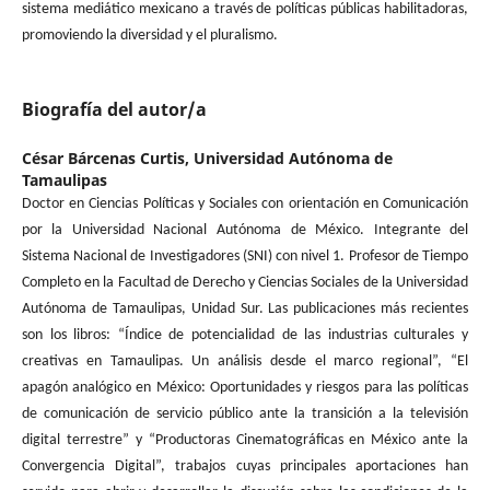
sistema mediático mexicano a través de políticas públicas habilitadoras,
promoviendo la diversidad y el pluralismo.
Biografía del autor/a
César Bárcenas Curtis,
Universidad Autónoma de
Tamaulipas
Doctor en Ciencias Políticas y Sociales con orientación en Comunicación
por la Universidad Nacional Autónoma de México. Integrante del
Sistema Nacional de Investigadores (SNI) con nivel 1. Profesor de Tiempo
Completo en la Facultad de Derecho y Ciencias Sociales de la Universidad
Autónoma de Tamaulipas, Unidad Sur. Las publicaciones más recientes
son los libros: “Índice de potencialidad de las industrias culturales y
creativas en Tamaulipas. Un análisis desde el marco regional”, “El
apagón analógico en México: Oportunidades y riesgos para las políticas
de comunicación de servicio público ante la transición a la televisión
digital terrestre” y “Productoras Cinematográficas en México ante la
Convergencia Digital”, trabajos cuyas principales aportaciones han